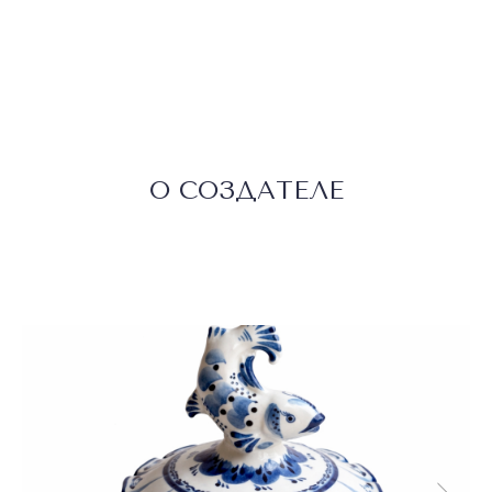
О СОЗДАТЕЛЕ