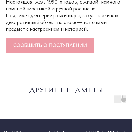
Настоящая Гжель 1990-х годов, с живой, немного
наивной пластикой и ручной росписью.
Подойдёт для сервировки икры, закусок или как
декоративный объект на столе — тот самый
предмет с настроением и историей.
СООБЩИТЬ О ПОСТУПЛЕНИИ
ДРУГИЕ ПРЕДМЕТЫ