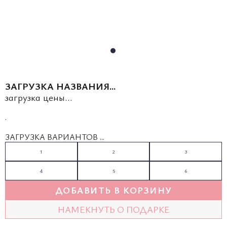
ЗАГРУЗКА НАЗВАНИЯ...
загрузка цены...
.
ЗАГРУЗКА ВАРИАНТОВ ...
1
2
3
4
5
6
ДОБАВИТЬ В КОРЗИНУ
НАМЕКНУТЬ О ПОДАРКЕ