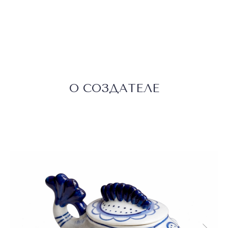
О СОЗДАТЕЛЕ