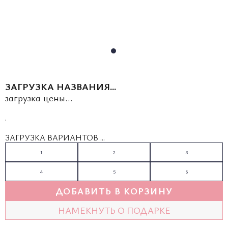
ЗАГРУЗКА НАЗВАНИЯ...
загрузка цены...
.
ЗАГРУЗКА ВАРИАНТОВ ...
1
2
3
4
5
6
ДОБАВИТЬ В КОРЗИНУ
НАМЕКНУТЬ О ПОДАРКЕ