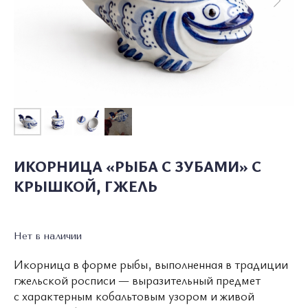
ИКОРНИЦА «РЫБА С ЗУБАМИ» С
КРЫШКОЙ, ГЖЕЛЬ
Нет в наличии
Икорница в форме рыбы, выполненная в традиции
гжельской росписи — выразительный предмет
с характерным кобальтовым узором и живой