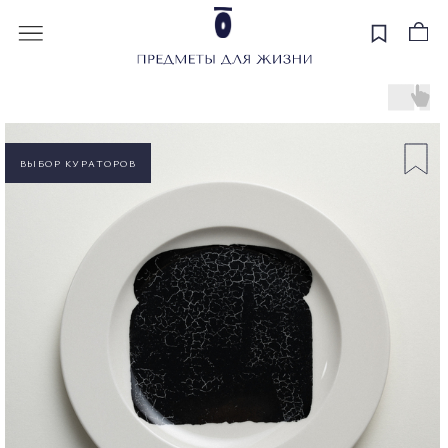
ВЫБОР КУРАТОРОВ