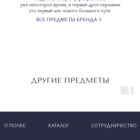
уже некоторое время, и первый дроп керамики
это первый шаг нового большого пути.
ВСЕ ПРЕДМЕТЫ БРЕНДА
ДРУГИЕ ПРЕДМЕТЫ