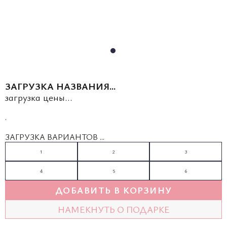
ЗАГРУЗКА НАЗВАНИЯ...
загрузка цены...
.
ЗАГРУЗКА ВАРИАНТОВ ...
1
2
3
4
5
6
ДОБАВИТЬ В КОРЗИНУ
НАМЕКНУТЬ О ПОДАРКЕ