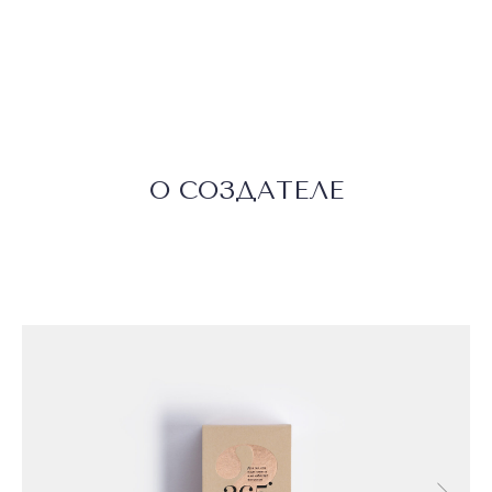
О СОЗДАТЕЛЕ