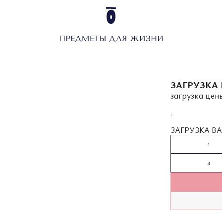
ЗАГРУЗКА 
загрузка цены
.
ЗАГРУЗКА ВА
1
4