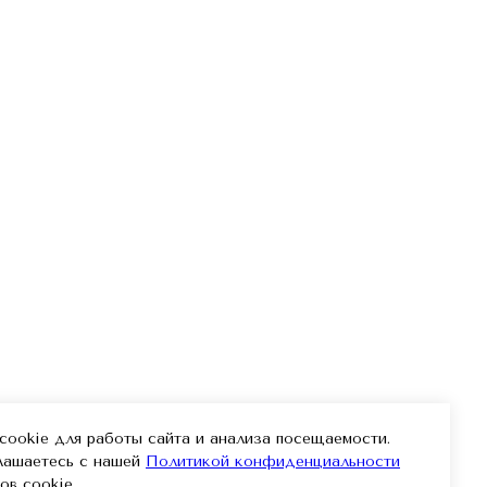
ookie для работы сайта и анализа посещаемости.
глашаетесь с нашей
Политикой конфиденциальности
ов cookie.