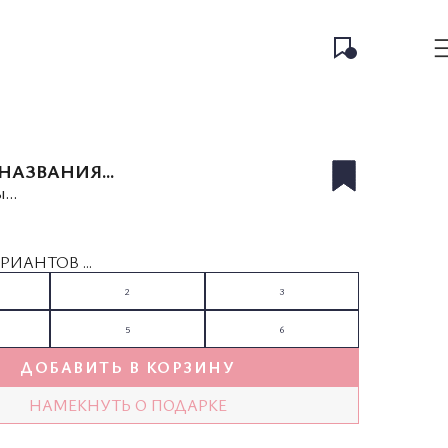
НАЗВАНИЯ...
...
РИАНТОВ ...
2
3
5
6
ДОБАВИТЬ В КОРЗИНУ
НАМЕКНУТЬ О ПОДАРКЕ