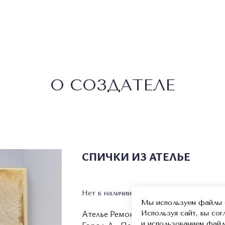
О СОЗДАТЕЛЕ
СПИЧКИ ИЗ АТЕЛЬЕ
Нет в наличии
Мы используем файлы c
Ателье Ремонт Надежды
Используя сайт, вы со
и использованием файл