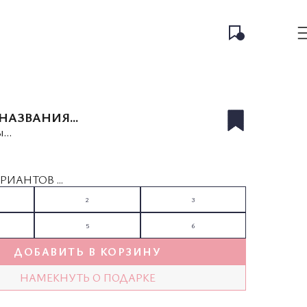
НАЗВАНИЯ...
...
РИАНТОВ ...
2
3
5
6
ДОБАВИТЬ В КОРЗИНУ
НАМЕКНУТЬ О ПОДАРКЕ