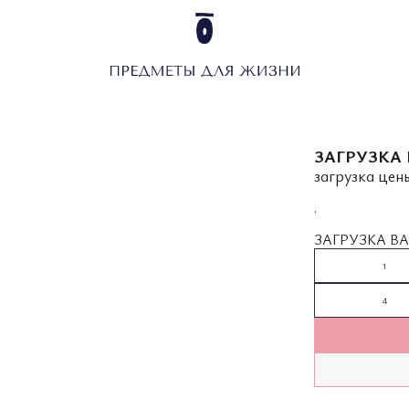
ЗАГРУЗКА 
загрузка цены
.
ЗАГРУЗКА ВА
1
4