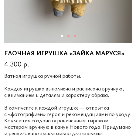
4.300 р.
Ватная игрушка ручной работы.
Каждая игрушка выполнена и расписана вручную,
с вниманием к деталям и характеру образа.
В комплекте к каждой игрушке — открытка
с «фотографией» героя и рекомендациями по уходу.
Коллекция создана ограниченным тиражом
мастером вручную в канун Нового года. Придумано
и реализовано эксклюзивно для «пōлки».
SOLD OUT
СООБЩИТЬ О ПОСТУПЛЕНИИ