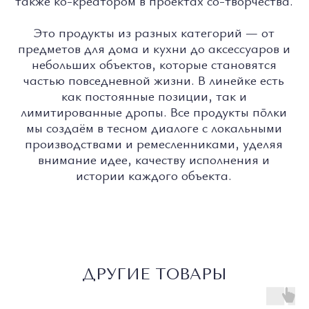
© 2026 ВСЕ ПРАВА ЗАЩИЩЕНЫ
MADE BY LUXURY
MARKETING
WONDERLAND
ДРУГИЕ ТОВАРЫ