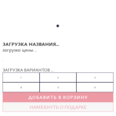
ЗАГРУЗКА НАЗВАНИЯ...
загрузка цены...
.
ЗАГРУЗКА ВАРИАНТОВ ...
1
2
3
4
5
6
ДОБАВИТЬ В КОРЗИНУ
НАМЕКНУТЬ О ПОДАРКЕ