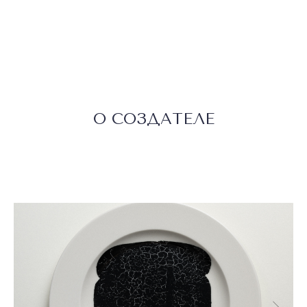
О СОЗДАТЕЛЕ