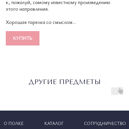
к, пожалуй, самому известному произведению
этого направления.
Хорошая тарелка со смыслом...
КУПИТЬ
ДРУГИЕ ПРЕДМЕТЫ