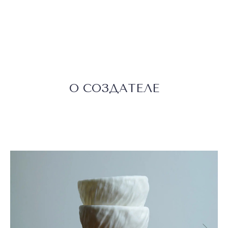
О СОЗДАТЕЛЕ