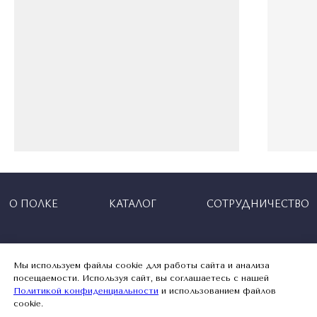
Мы используем файлы cookie для работы сайта и анализа
посещаемости. Используя сайт, вы соглашаетесь с нашей
Политикой конфиденциальности
и использованием файлов
cookie.