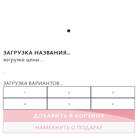
ЗАГРУЗКА НАЗВАНИЯ...
загрузка цены...
.
ЗАГРУЗКА ВАРИАНТОВ ...
1
2
3
4
5
6
ДОБАВИТЬ В КОРЗИНУ
НАМЕКНУТЬ О ПОДАРКЕ