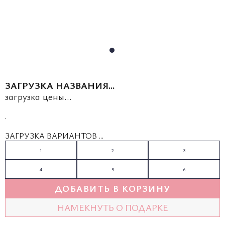
ЗАГРУЗКА НАЗВАНИЯ...
загрузка цены...
.
ЗАГРУЗКА ВАРИАНТОВ ...
1
2
3
4
5
6
ДОБАВИТЬ В КОРЗИНУ
НАМЕКНУТЬ О ПОДАРКЕ