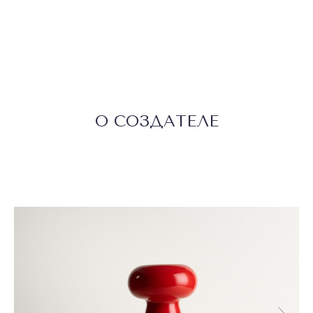
О СОЗДАТЕЛЕ