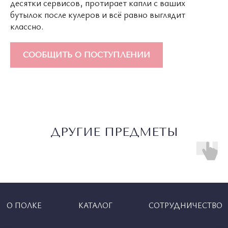
десятки сервисов, протирает капли с ваших
бутылок после кулеров и всё равно выглядит
классно.
СООБЩИТЬ О ПОСТУПЛЕНИИ
ДРУГИЕ ПРЕДМЕТЫ