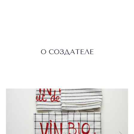
О СОЗДАТЕЛЕ