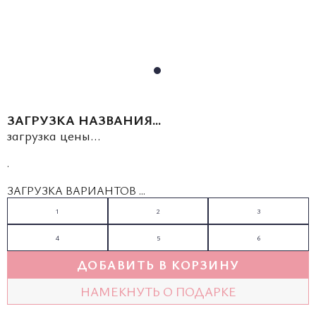
ЗАГРУЗКА НАЗВАНИЯ...
загрузка цены...
.
ЗАГРУЗКА ВАРИАНТОВ ...
1
2
3
4
5
6
ДОБАВИТЬ В КОРЗИНУ
НАМЕКНУТЬ О ПОДАРКЕ