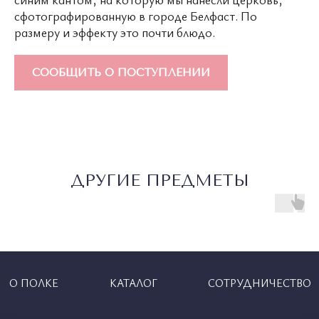
сфотографированную в городе Белфаст. По
размеру и эффекту это почти блюдо.
СООБЩИТЬ О ПОСТУПЛЕНИИ
ДРУГИЕ ПРЕДМЕТЫ