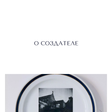
О СОЗДАТЕЛЕ