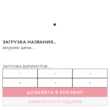
ЗАГРУЗКА НАЗВАНИЯ...
загрузка цены...
.
ЗАГРУЗКА ВАРИАНТОВ ...
1
2
3
4
5
6
ДОБАВИТЬ В КОРЗИНУ
НАМЕКНУТЬ О ПОДАРКЕ