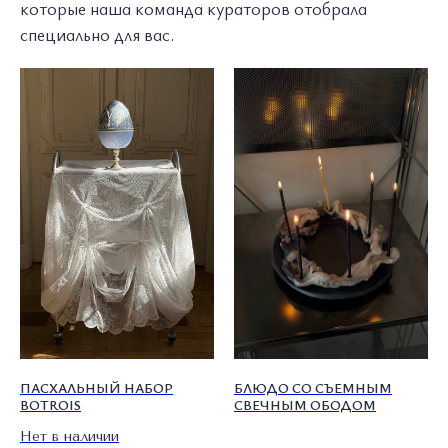
которые наша команда кураторов отобрала
специально для вас.
ПАСХАЛЬНЫЙ НАБОР
БЛЮДО СО СЪЕМНЫМ
BOTROIS
СВЕЧНЫМ ОБОДОМ
Нет в наличии