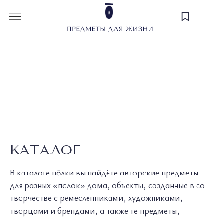
КАТАЛОГ
В каталоге пōлки вы найдёте авторские предметы
для разных «полок» дома, объекты, созданные в со-
творчестве с ремесленниками, художниками,
творцами и брендами, а также те предметы,