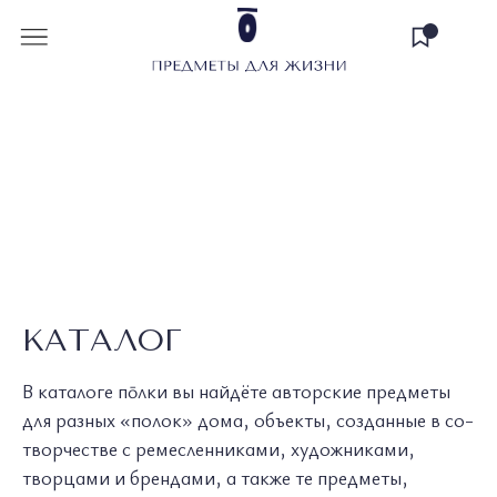
КАТАЛОГ
В каталоге пōлки вы найдёте авторские предметы
для разных «полок» дома, объекты, созданные в со-
творчестве с ремесленниками, художниками,
творцами и брендами, а также те предметы,