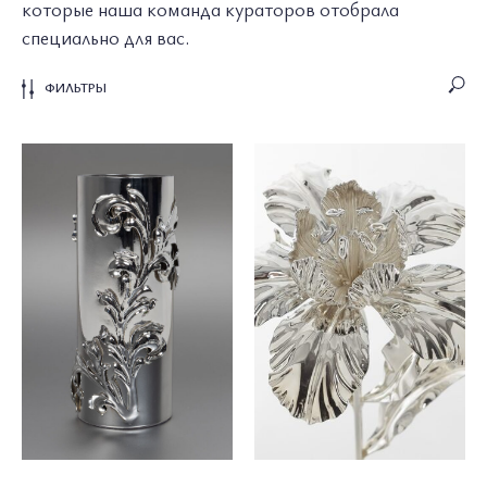
которые наша команда кураторов отобрала
специально для вас.
ФИЛЬТРЫ