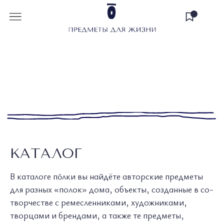
КАТАЛОГ
В каталоге пōлки вы найдёте авторские предметы
для разных «полок» дома, объекты, созданные в со-
творчестве с ремесленниками, художниками,
творцами и брендами, а также те предметы,