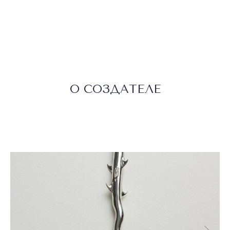
О СОЗДАТЕЛЕ