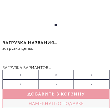
ЗАГРУЗКА НАЗВАНИЯ...
загрузка цены...
.
ЗАГРУЗКА ВАРИАНТОВ ...
1
2
3
4
5
6
ДОБАВИТЬ В КОРЗИНУ
НАМЕКНУТЬ О ПОДАРКЕ