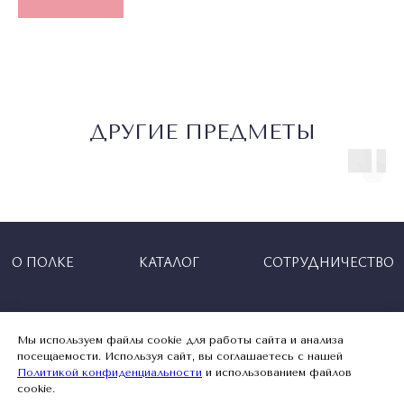
ДРУГИЕ ПРЕДМЕТЫ
Мы используем файлы cookie для работы сайта и анализа
посещаемости. Используя сайт, вы соглашаетесь с нашей
Политикой конфиденциальности
и использованием файлов
cookie.