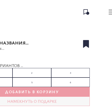
НАЗВАНИЯ...
...
РИАНТОВ ...
2
3
5
6
ДОБАВИТЬ В КОРЗИНУ
НАМЕКНУТЬ О ПОДАРКЕ