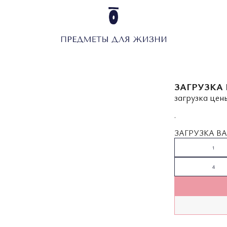
ЗАГРУЗКА 
загрузка цены
.
ЗАГРУЗКА ВА
1
4