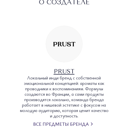
О СОЗДАТЕЛЕ
PRUST
Локальный инди бренд с собственной
эмоциональной концепцией: ароматы как
проводники к воспоминаниям. Формулы
создаются во Франции, а сами продукты
производятся локально, команда бренда
работает в нишевой эстетике с фокусом на
молодую аудиторию, которая ценит качество
и доступность.
ВСЕ ПРЕДМЕТЫ БРЕНДА