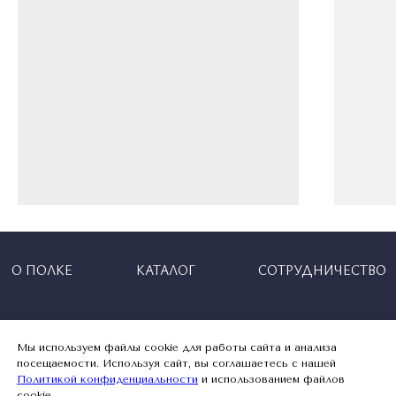
ПАРФЮМ
«ТЫ
ПАХНЕШЬ
КАК
ЛЮБОВЬ»
ЧЕРНЫЙ
Мы используем файлы cookie для работы сайта и анализа
посещаемости. Используя сайт, вы соглашаетесь с нашей
Политикой конфиденциальности
и использованием файлов
cookie.